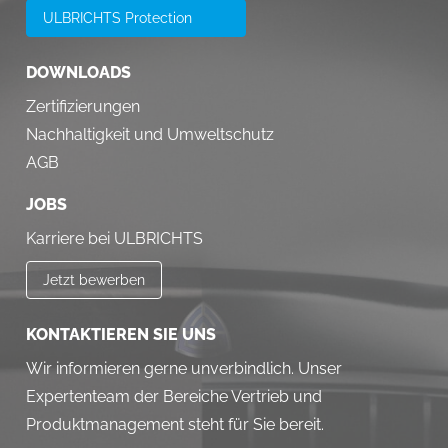
ULBRICHTS Protection
DOWNLOADS
Zertifizierungen
Nachhaltigkeit und Umweltschutz
AGB
JOBS
Karriere bei ULBRICHTS
Jetzt bewerben
KONTAKTIEREN SIE UNS
Wir informieren gerne unverbindlich. Unser
Expertenteam der Bereiche Vertrieb und
Produktmanagement steht für Sie bereit.