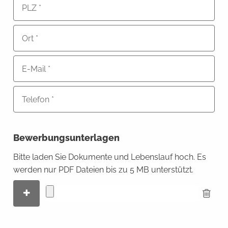
Bewerbungsunterlagen
Bitte laden Sie Dokumente und Lebenslauf hoch. Es
werden nur PDF Dateien bis zu 5 MB unterstützt.