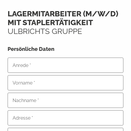
LAGERMITARBEITER (M/W/D)
MIT STAPLERTÄTIGKEIT
ULBRICHTS GRUPPE
Persönliche Daten