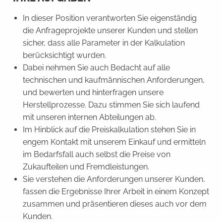
In dieser Position verantworten Sie eigenständig
die Anfrageprojekte unserer Kunden und stellen
sicher, dass alle Parameter in der Kalkulation
berücksichtigt wurden.
Dabei nehmen Sie auch Bedacht auf alle
technischen und kaufmännischen Anforderungen,
und bewerten und hinterfragen unsere
Herstellprozesse. Dazu stimmen Sie sich laufend
mit unseren internen Abteilungen ab.
Im Hinblick auf die Preiskalkulation stehen Sie in
engem Kontakt mit unserem Einkauf und ermitteln
im Bedarfsfall auch selbst die Preise von
Zukaufteilen und Fremdleistungen.
Sie verstehen die Anforderungen unserer Kunden,
fassen die Ergebnisse Ihrer Arbeit in einem Konzept
zusammen und präsentieren dieses auch vor dem
Kunden.