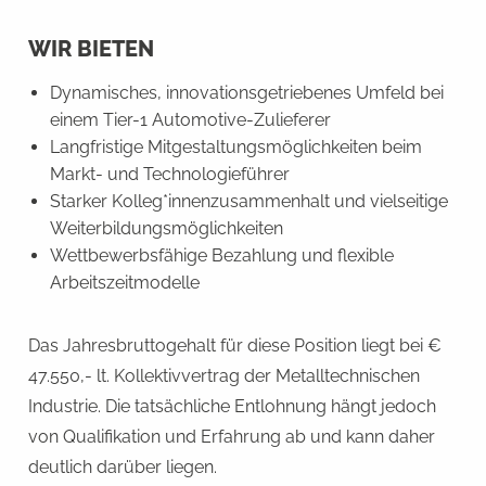
WIR BIETEN
Dynamisches, innovationsgetriebenes Umfeld bei
einem Tier-1 Automotive-Zulieferer
Langfristige Mitgestaltungsmöglichkeiten beim
Markt- und Technologieführer
Starker Kolleg*innenzusammenhalt und vielseitige
Weiterbildungsmöglichkeiten
Wettbewerbsfähige Bezahlung und flexible
Arbeitszeitmodelle
Das Jahresbruttogehalt für diese Position liegt bei €
47.550,- lt. Kollektivvertrag der Metalltechnischen
Industrie. Die tatsächliche Entlohnung hängt jedoch
von Qualifikation und Erfahrung ab und kann daher
deutlich darüber liegen.