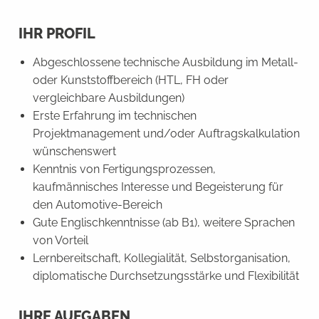
IHR PROFIL
Abgeschlossene technische Ausbildung im Metall-
oder Kunststoffbereich (HTL, FH oder
vergleichbare Ausbildungen)
Erste Erfahrung im technischen
Projektmanagement und/oder Auftragskalkulation
wünschenswert
Kenntnis von Fertigungsprozessen,
kaufmännisches Interesse und Begeisterung für
den Automotive-Bereich
Gute Englischkenntnisse (ab B1), weitere Sprachen
von Vorteil
Lernbereitschaft, Kollegialität, Selbstorganisation,
diplomatische Durchsetzungsstärke und Flexibilität
IHRE AUFGABEN