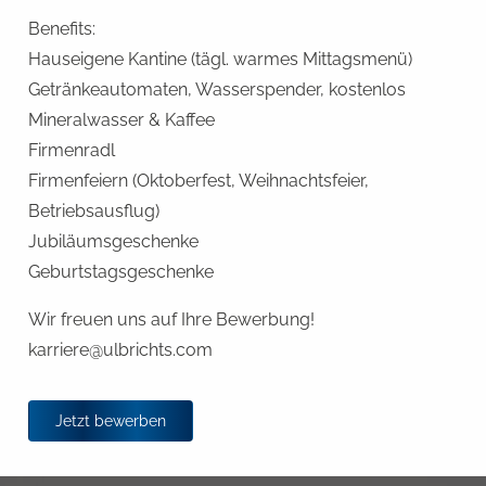
Benefits:
Hauseigene Kantine (tägl. warmes Mittagsmenü)
Getränkeautomaten, Wasserspender, kostenlos
Mineralwasser & Kaffee
Firmenradl
Firmenfeiern (Oktoberfest, Weihnachtsfeier,
Betriebsausflug)
Jubiläumsgeschenke
Geburtstagsgeschenke
Wir freuen uns auf Ihre Bewerbung!
karriere@ulbrichts.com
Jetzt bewerben