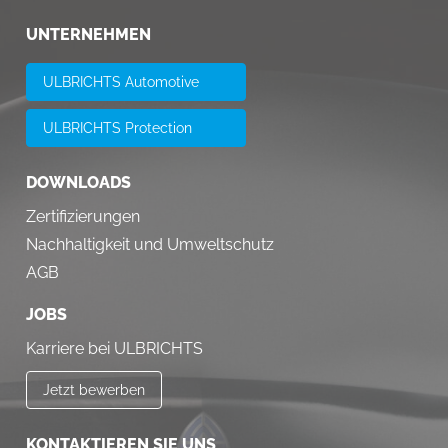
UNTERNEHMEN
ULBRICHTS Automotive
ULBRICHTS Protection
DOWNLOADS
Zertifizierungen
Nachhaltigkeit und Umweltschutz
AGB
JOBS
Karriere bei ULBRICHTS
Jetzt bewerben
KONTAKTIEREN SIE UNS