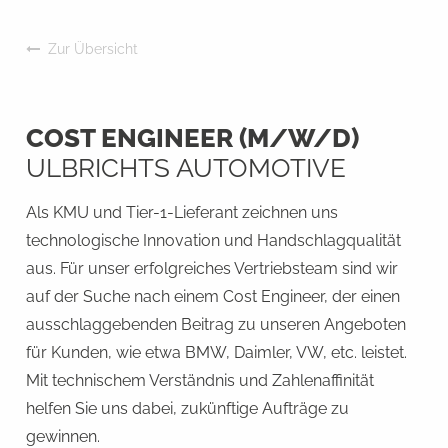
Zur Übersicht
COST ENGINEER (M/W/D)
ULBRICHTS AUTOMOTIVE
Als KMU und Tier-1-Lieferant zeichnen uns
technologische Innovation und Handschlagqualität
aus. Für unser erfolgreiches Vertriebsteam sind wir
auf der Suche nach einem Cost Engineer, der einen
ausschlaggebenden Beitrag zu unseren Angeboten
für Kunden, wie etwa BMW, Daimler, VW, etc. leistet.
Mit technischem Verständnis und Zahlenaffinität
helfen Sie uns dabei, zukünftige Aufträge zu
gewinnen.