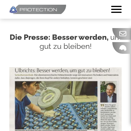
Die Presse: Besser werden,
um
gut zu bleiben!