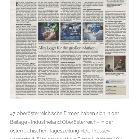
47 oberösterreichische Firmen haben sich in der
Beilage «Industrieland Oberösterreich» in der
österreichischen Tageszeitung «Die Presse»