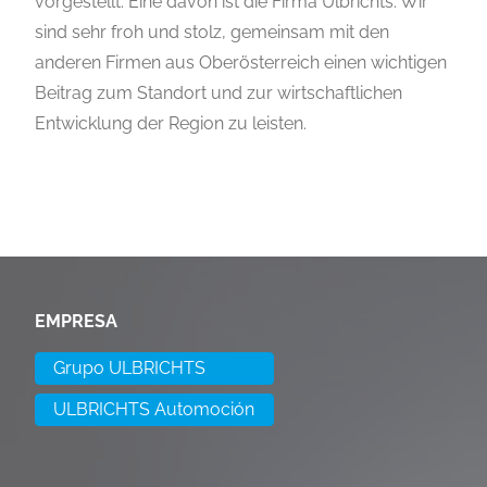
vorgestellt. Eine davon ist die Firma Ulbrichts. Wir
sind sehr froh und stolz, gemeinsam mit den
anderen Firmen aus Oberösterreich einen wichtigen
Beitrag zum Standort und zur wirtschaftlichen
Entwicklung der Region zu leisten.
EMPRESA
Grupo ULBRICHTS
ULBRICHTS Automoción