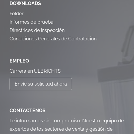
DOWNLOADS
Folder
Informes de prueba
Directrices de inspección
Condiciones Generales de Contratación
EMPLEO
Carrera en ULBRICHTS
Envíe su solicitud ahora
CONTÁCTENOS
Le informamos sin compromiso. Nuestro equipo de
expertos de los sectores de venta y gestión de