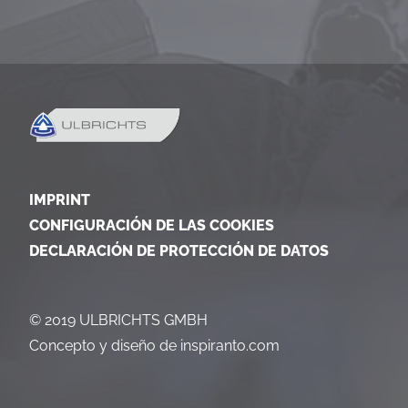
IMPRINT
CONFIGURACIÓN DE LAS COOKIES
DECLARACIÓN DE PROTECCIÓN DE DATOS
© 2019 ULBRICHTS GMBH
Concepto y diseño de
inspiranto.com