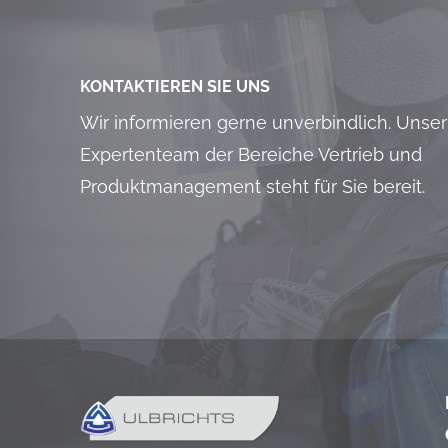
KONTAKTIEREN SIE UNS
Wir informieren gerne unverbindlich. Unser
Expertenteam der Bereiche Vertrieb und
Produktmanagement steht für Sie bereit.