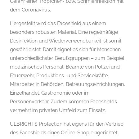
Gefahr einer Tröpfchen- bzw. Schmierinfektion mit
dem Coronavirus.
Hergestellt wird das Faceshield aus einem
besonders robusten Material. Eine regelmäßige
Desinfektion und Wiederverwendbarkeit ist somit
gewährleistet. Damit eignet es sich für Menschen
unterschiedlichster Berufsgruppen – zum Beispiel
medizinisches Personal, Beamte von Polizei und
Feuerwehr, Produktions- und Servicekräfte,
Mitarbeiter in Behörden, Betreuungseinrichtungen,
Einzelhandel, Gastronomie oder im
Personenverkehr. Zudem kommen Faceshields
vermehrt im privaten Umfeld zum Einsatz.
ULBRICHTS Protection hat eigens für den Vertrieb
des Faceshields einen Online-Shop eingerichtet: