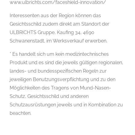
www.ulbrichts.com/faceshield-innovation/
Interessenten aus der Region können das
Gesichtsschild zudem direkt am Standort der
ULBRICHTS Gruppe, Kaufing 34, 4690
Schwanenstadt, im Werksverkauf erwerben.
* Es handelt sich um kein medizintechnisches
Produkt und es sind die jeweils gültigen regionalen,
landes- und bundesspezifischen Regeln zur
jeweiligen Benutzungsverpflichtung und zu den
Möglichkeiten des Tragens von Mund-Nasen-
Schutz, Gesichtsschild und anderen
Schutzausrüstungen jeweils und in Kombination zu
beachten.