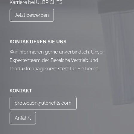
Karriere bei ULBRICHTS
Jetzt bewerben
KONTAKTIEREN SIE UNS
Wir informieren gerne unverbindlich. Unser
Expertenteam der Bereiche Vertrieb und
Produktmanagement steht für Sie bereit.
KONTAKT
protection@ulbrichts.com
Anfahrt