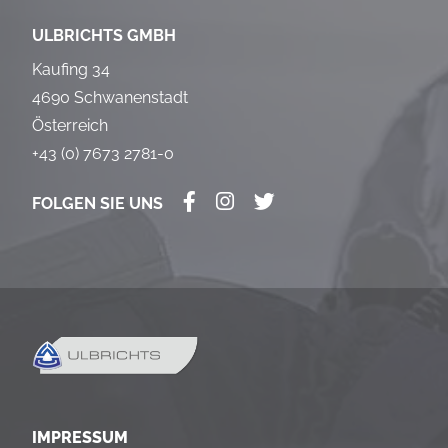
ULBRICHTS GMBH
Kaufing 34
4690 Schwanenstadt
Österreich
+43 (0) 7673 2781-0
FOLGEN SIE UNS
IMPRESSUM