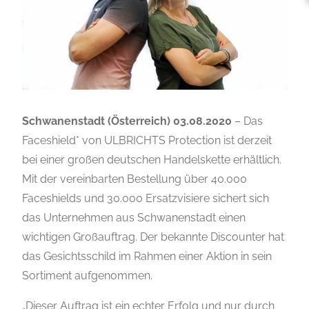
Schwanenstadt (Österreich) 03.08.2020
– Das
Faceshield* von ULBRICHTS Protection ist derzeit
bei einer großen deutschen Handelskette erhältlich.
Mit der vereinbarten Bestellung über 40.000
Faceshields und 30.000 Ersatzvisiere sichert sich
das Unternehmen aus Schwanenstadt einen
wichtigen Großauftrag. Der bekannte Discounter hat
das Gesichtsschild im Rahmen einer Aktion in sein
Sortiment aufgenommen.
„Dieser Auftrag ist ein echter Erfolg und nur durch