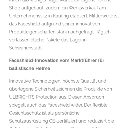
Shop aufgebaut, zudem ein Werksverkauf am
Unternehmenssitz in Kaufing etabliert. Mittlerweile ist
das Faceshield aufgrund seiner innovativen
Produkteigenschaften stark nachgefragt. Täglich
verlassen etliche Pakete das Lager in
Schwanenstadt.
Faceshield-Innovation vom Marktführer für
ballistische Helme
Innovative Technologien, höchste Qualität und
überlegene Sicherheit zeichnen die Produkte von
ULBRICHTS Protection aus. Diesen Anspruch
spiegelt auch das Faceshield wider. Der flexible
Gesichtsschutz ist als persönliche
Schutzausrüstung CE-zertifiziert und reduziert die