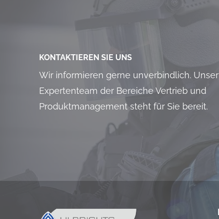
KONTAKTIEREN SIE UNS
Wir informieren gerne unverbindlich. Unser
Expertenteam der Bereiche Vertrieb und
Produktmanagement steht für Sie bereit.