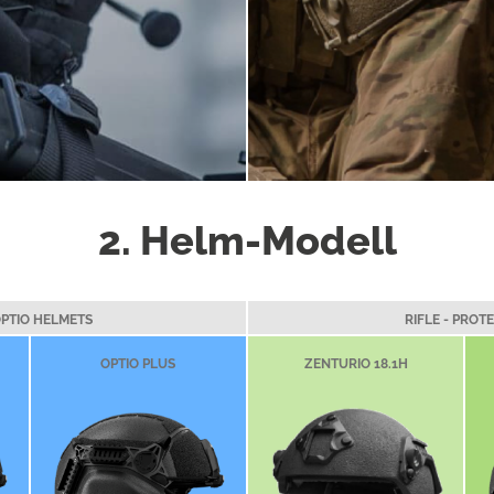
2. Helm-Modell
PTIO HELMETS
RIFLE - PRO
OPTIO PLUS
ZENTURIO 18.1H