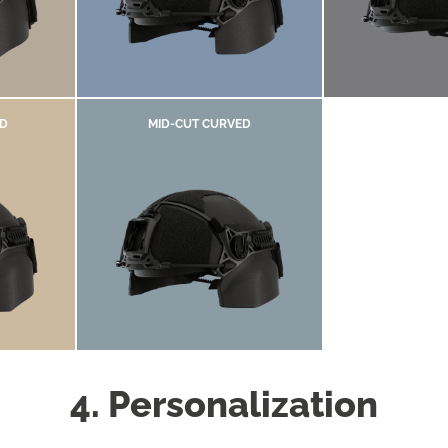
D
MID-CUT CURVED
4. Personalization