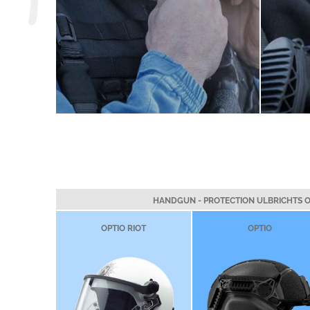
HANDGUN - PROTECTION ULBRICHTS O
OPTIO RIOT
OPTIO