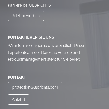
Karriere bei ULBRICHTS
Jetzt bewerben
KONTAKTIEREN SIE UNS
Wir informieren gerne unverbindlich. Unser
Expertenteam der Bereiche Vertrieb und
Produktmanagement steht für Sie bereit.
KONTAKT
protection@ulbrichts.com
Anfahrt