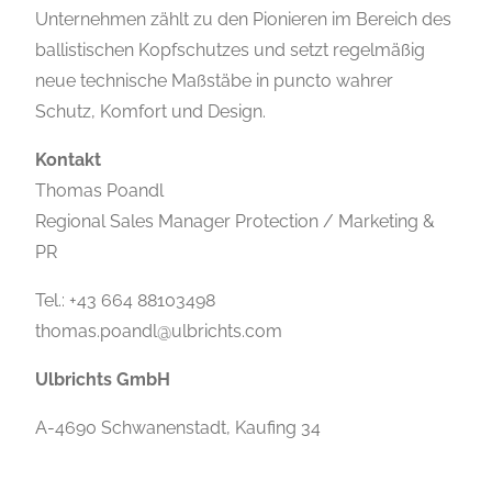
Unternehmen zählt zu den Pionieren im Bereich des
ballistischen Kopfschutzes und setzt regelmäßig
neue technische Maßstäbe in puncto wahrer
Schutz, Komfort und Design.
Kontakt
Thomas Poandl
Regional Sales Manager Protection / Marketing &
PR
Tel.: +43 664 88103498
thomas.poandl@ulbrichts.com
Ulbrichts GmbH
A-4690 Schwanenstadt, Kaufing 34