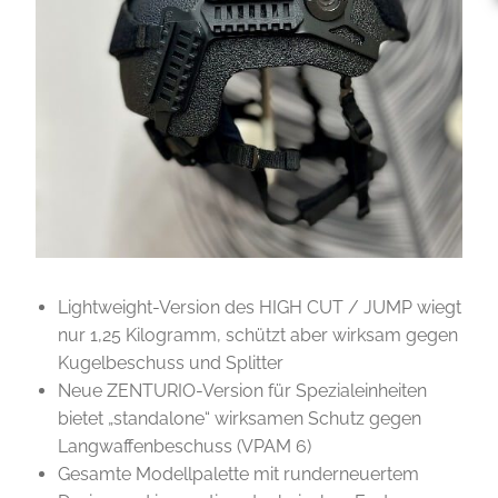
Lightweight-Version des HIGH CUT / JUMP wiegt
nur 1,25 Kilogramm, schützt aber wirksam gegen
Kugelbeschuss und Splitter
Neue ZENTURIO-Version für Spezialeinheiten
bietet „standalone“ wirksamen Schutz gegen
Langwaffenbeschuss (VPAM 6)
Gesamte Modellpalette mit runderneuertem