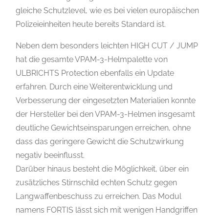
gleiche Schutzlevel, wie es bei vielen europäischen
Polizeieinheiten heute bereits Standard ist.
Neben dem besonders leichten HIGH CUT / JUMP
hat die gesamte VPAM-3-Helmpalette von
ULBRICHTS Protection ebenfalls ein Update
erfahren. Durch eine Weiterentwicklung und
Verbesserung der eingesetzten Materialien konnte
der Hersteller bei den VPAM-3-Helmen insgesamt
deutliche Gewichtseinsparungen erreichen, ohne
dass das geringere Gewicht die Schutzwirkung
negativ beeinflusst.
Darüber hinaus besteht die Möglichkeit, über ein
zusätzliches Stirnschild echten Schutz gegen
Langwaffenbeschuss zu erreichen. Das Modul
namens FORTIS lässt sich mit wenigen Handgriffen