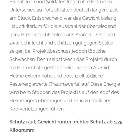
Soldatinnen und Soldaten tragen ihre Helme im
Unterschied zu Polizeikräften deutlich längere Zeit
am Stück. Entsprechend war das Gewicht bislang
Hauptkriterium für die Auswahl der überwiegend
genutzten Gefechtshelme aus Aramid. Diese sind
zwar sehr leicht und schützen gut gegen Splitter,
zeigen bei Projektilbeschuss jedoch tödliche
Schwächen. Denn selbst wenn das Projektil durch
die Helmschale gestoppt wird, weisen Aramid-
Helme extrem hohe und potenziell tödliche
Restenergiewerte (Traumawerte) auf. Diese Energie
wird beim Stoppen des Projektils auf den Kopf des
Helmträgers übertragen und kann zu tödlichen
Kopfverletzungen führen.
Schutz rauf, Gewicht runter: echter Schutz ab 1,25
Kilogramm