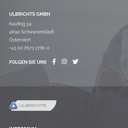
ULBRICHTS GMBH
Kaufing 34
4690 Schwanenstadt
Österreich
+43 (0) 7673 2781-0
FOLGEN SIE UNS