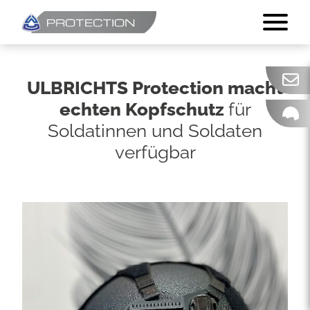
ULBRICHTS Protection macht
echten Kopfschutz
für
Soldatinnen und Soldaten
verfügbar