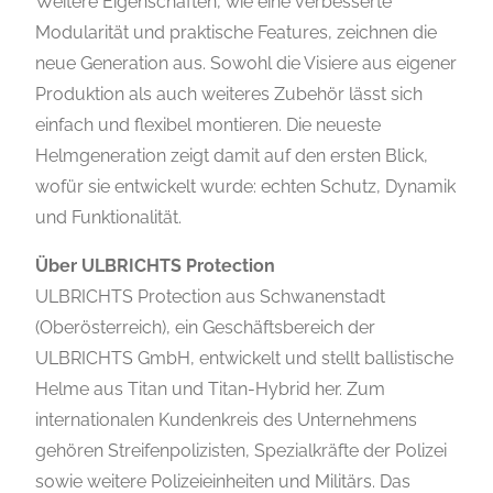
Weitere Eigenschaften, wie eine verbesserte
Modularität und praktische Features, zeichnen die
neue Generation aus. Sowohl die Visiere aus eigener
Produktion als auch weiteres Zubehör lässt sich
einfach und flexibel montieren. Die neueste
Helmgeneration zeigt damit auf den ersten Blick,
wofür sie entwickelt wurde: echten Schutz, Dynamik
und Funktionalität.
Über ULBRICHTS Protection
ULBRICHTS Protection aus Schwanenstadt
(Oberösterreich), ein Geschäftsbereich der
ULBRICHTS GmbH, entwickelt und stellt ballistische
Helme aus Titan und Titan-Hybrid her. Zum
internationalen Kundenkreis des Unternehmens
gehören Streifenpolizisten, Spezialkräfte der Polizei
sowie weitere Polizeieinheiten und Militärs. Das