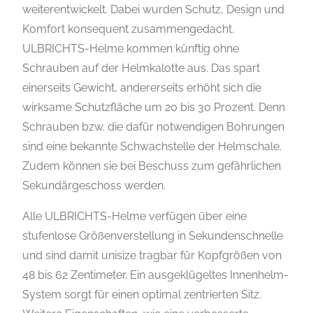
weiterentwickelt. Dabei wurden Schutz, Design und
Komfort konsequent zusammengedacht.
ULBRICHTS-Helme kommen künftig ohne
Schrauben auf der Helmkalotte aus. Das spart
einerseits Gewicht, andererseits erhöht sich die
wirksame Schutzfläche um 20 bis 30 Prozent. Denn
Schrauben bzw. die dafür notwendigen Bohrungen
sind eine bekannte Schwachstelle der Helmschale.
Zudem können sie bei Beschuss zum gefährlichen
Sekundärgeschoss werden.
Alle ULBRICHTS-Helme verfügen über eine
stufenlose Größenverstellung in Sekundenschnelle
und sind damit unisize tragbar für Kopfgrößen von
48 bis 62 Zentimeter. Ein ausgeklügeltes Innenhelm-
System sorgt für einen optimal zentrierten Sitz.